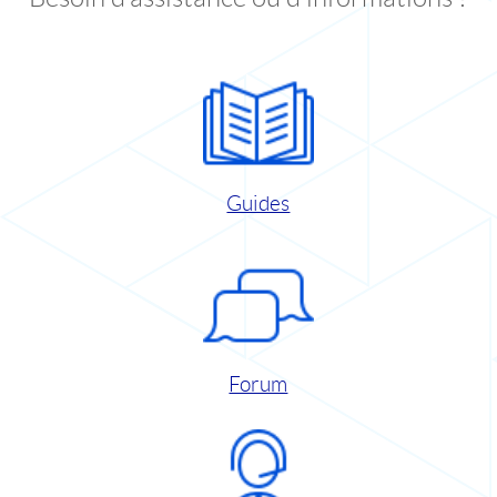
Guides
Forum