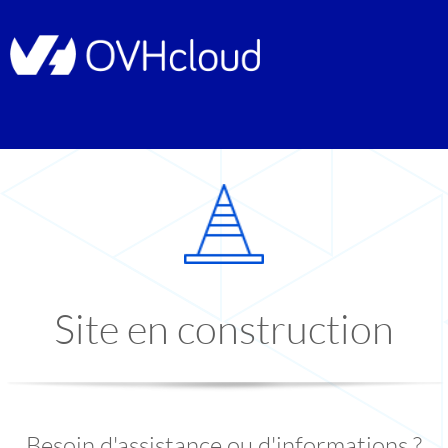
Site en construction
Besoin d'assistance ou d'informations ?